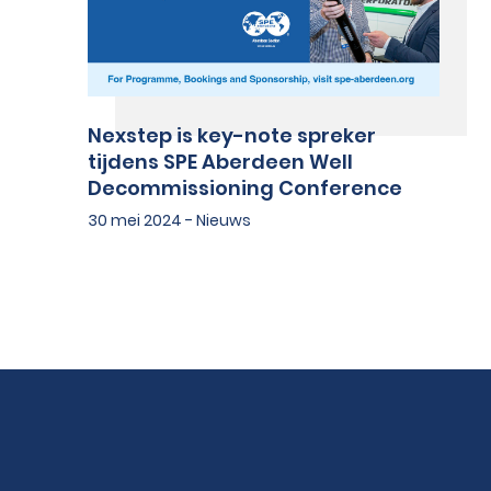
Nexstep is key-note spreker
tijdens SPE Aberdeen Well
Decommissioning Conference
30 mei 2024 - Nieuws