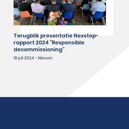
Terugblik presentatie Nexstep-
rapport 2024 “Responsible
decommissioning”
18 juli 2024 - Nieuws