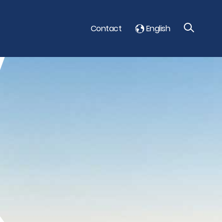
Contact
English