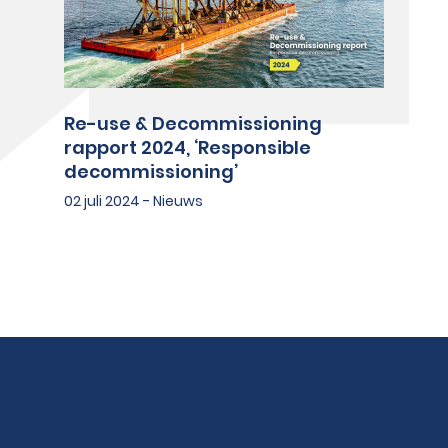
Re-use & Decommissioning
rapport 2024, ‘Responsible
decommissioning’
02 juli 2024 - Nieuws