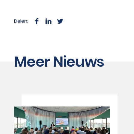
Delen:
Meer Nieuws