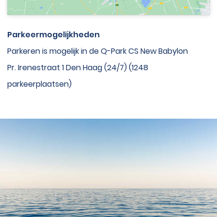
Parkeermogelijkheden
Parkeren is mogelijk in de Q-Park CS New Babylon
Pr. Irenestraat 1 Den Haag (24/7) (1248
parkeerplaatsen)