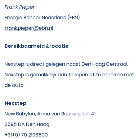
Frank Pieper
Energie Beheer Nederland (EBN)
frank.pieper@ebn.nl
Bereikbaarheid & locatie
Nexstep is direct gelegen naast Den Haag Centraal.
Nexstep is gemakkelijk aan te lopen of te bereiken met
de auto.
Nexstep
New Babylon, Anna van Buerenplein 41
2595 DA Den Haag
+31 (0) 70 2196890