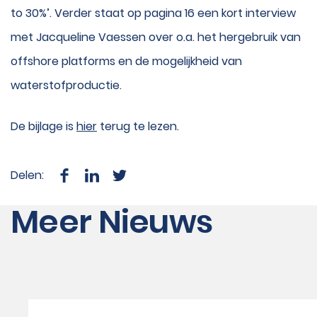
to 30%’. Verder staat op pagina 16 een kort interview
met Jacqueline Vaessen over o.a. het hergebruik van
offshore platforms en de mogelijkheid van
waterstofproductie.
De bijlage is
hier
terug te lezen.
Delen:
Meer Nieuws