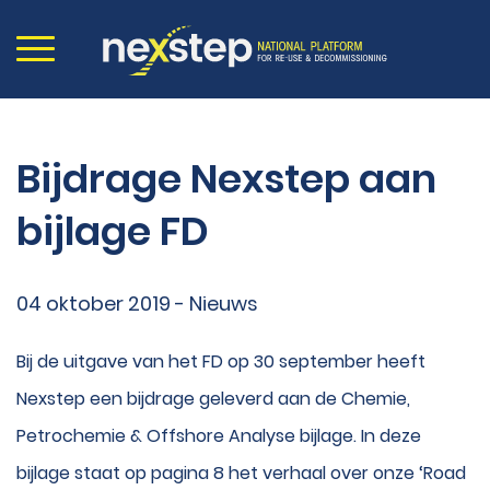
Bijdrage Nexstep aan
bijlage FD
04 oktober 2019 - Nieuws
Bij de uitgave van het FD op 30 september heeft
Nexstep een bijdrage geleverd aan de Chemie,
Petrochemie & Offshore Analyse bijlage. In deze
bijlage staat op pagina 8 het verhaal over onze ‘Road