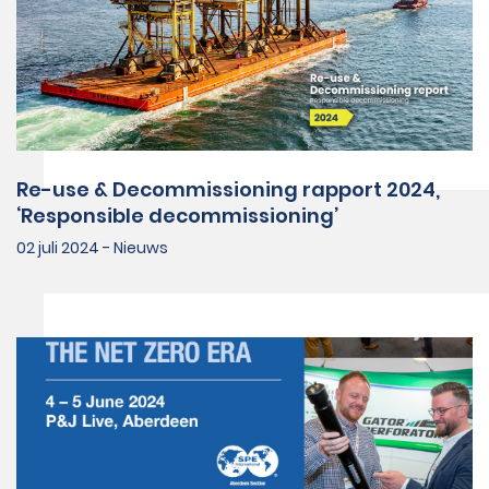
Re-use & Decommissioning rapport 2024,
‘Responsible decommissioning’
02 juli 2024 - Nieuws