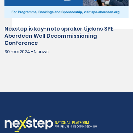
Nexstep is key-note spreker tijdens SPE
Aberdeen Well Decommissioning
Conference
30 mei 2024 - Nieuws