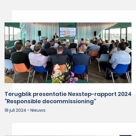
Terugblik presentatie Nexstep-rapport 2024
“Responsible decommissioning”
18 juli 2024 - Nieuws