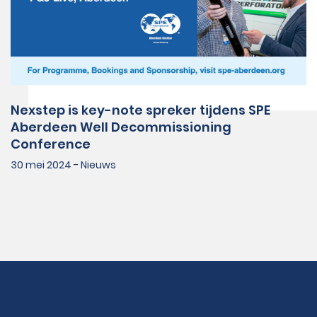
Nexstep is key-note spreker tijdens SPE
Aberdeen Well Decommissioning
Conference
30 mei 2024 - Nieuws