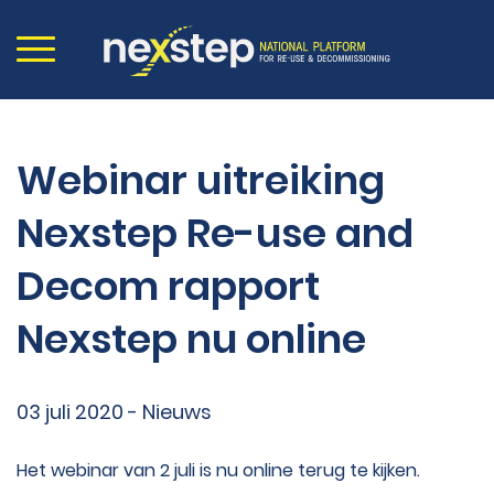
Webinar uitreiking
Nexstep Re-use and
Decom rapport
Nexstep nu online
03 juli 2020 - Nieuws
Het webinar van 2 juli is nu online terug te kijken.