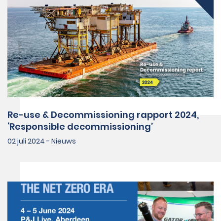
Re-use & Decommissioning rapport 2024,
‘Responsible decommissioning’
02 juli 2024 - Nieuws