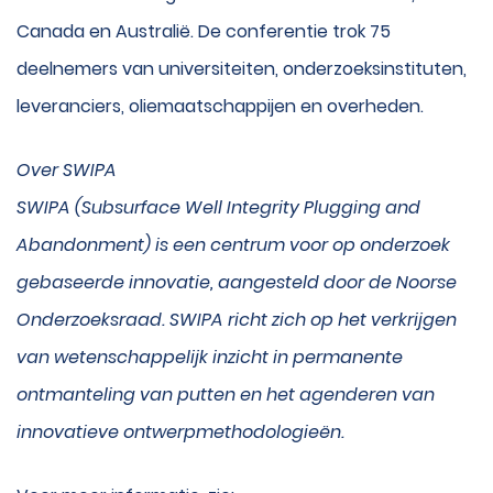
Canada en Australië. De conferentie trok 75
deelnemers van universiteiten, onderzoeksinstituten,
leveranciers, oliemaatschappijen en overheden.
Over SWIPA
SWIPA (Subsurface Well Integrity Plugging and
Abandonment) is een centrum voor op onderzoek
gebaseerde innovatie, aangesteld door de Noorse
Onderzoeksraad. SWIPA richt zich op het verkrijgen
van wetenschappelijk inzicht in permanente
ontmanteling van putten en het agenderen van
innovatieve ontwerpmethodologieën.