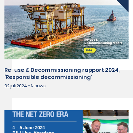
Re-use & Decommissioning rapport 2024,
‘Responsible decommissioning’
02 juli 2024 - Nieuws