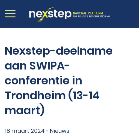
Nexstep-deelname
aan SWIPA-
conferentie in
Trondheim (13-14
maart)
18 maart 2024 - Nieuws