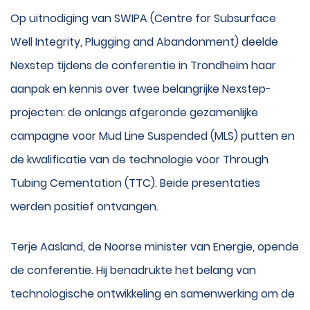
Op uitnodiging van SWIPA (Centre for Subsurface
Well Integrity, Plugging and Abandonment) deelde
Nexstep tijdens de conferentie in Trondheim haar
aanpak en kennis over twee belangrijke Nexstep-
projecten: de onlangs afgeronde gezamenlijke
campagne voor Mud Line Suspended (MLS) putten en
de kwalificatie van de technologie voor Through
Tubing Cementation (TTC). Beide presentaties
werden positief ontvangen.
Terje Aasland, de Noorse minister van Energie, opende
de conferentie. Hij benadrukte het belang van
technologische ontwikkeling en samenwerking om de