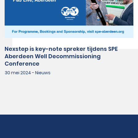
Nexstep is key-note spreker tijdens SPE
Aberdeen Well Decommissioning
Conference
30 mei 2024 - Nieuws