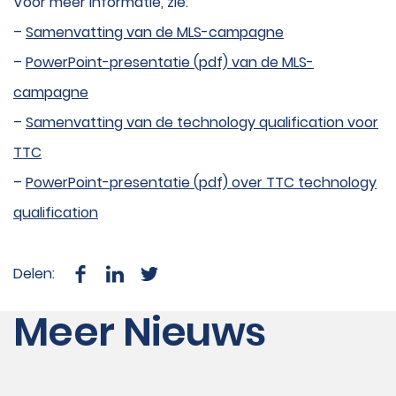
Voor meer informatie, zie:
–
Samenvatting van de MLS-campagne
–
PowerPoint-presentatie (pdf) van de MLS-
campagne
–
Samenvatting van de technology qualification voor
TTC
–
PowerPoint-presentatie (pdf) over TTC technology
qualification
Delen:
Meer Nieuws