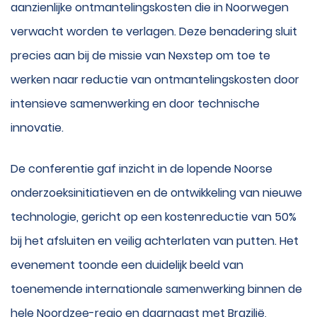
aanzienlijke ontmantelingskosten die in Noorwegen
verwacht worden te verlagen. Deze benadering sluit
precies aan bij de missie van Nexstep om toe te
werken naar reductie van ontmantelingskosten door
intensieve samenwerking en door technische
innovatie.
De conferentie gaf inzicht in de lopende Noorse
onderzoeksinitiatieven en de ontwikkeling van nieuwe
technologie, gericht op een kostenreductie van 50%
bij het afsluiten en veilig achterlaten van putten. Het
evenement toonde een duidelijk beeld van
toenemende internationale samenwerking binnen de
hele Noordzee-regio en daarnaast met Brazilië,